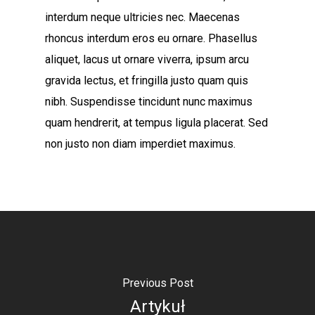
interdum neque ultricies nec. Maecenas
rhoncus interdum eros eu ornare. Phasellus
aliquet, lacus ut ornare viverra, ipsum arcu
gravida lectus, et fringilla justo quam quis
nibh. Suspendisse tincidunt nunc maximus
quam hendrerit, at tempus ligula placerat. Sed
non justo non diam imperdiet maximus.
Previous Post
Artykuł