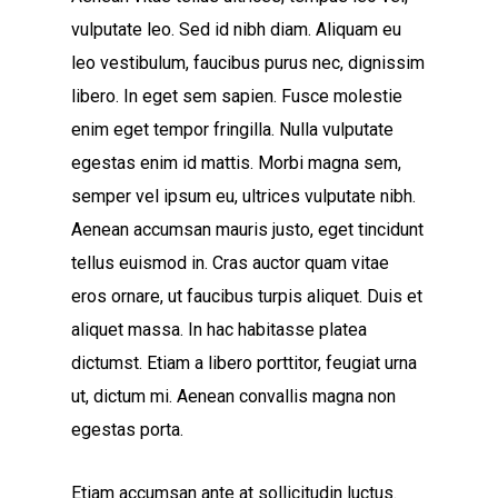
vulputate leo. Sed id nibh diam. Aliquam eu
leo vestibulum, faucibus purus nec, dignissim
libero. In eget sem sapien. Fusce molestie
enim eget tempor fringilla. Nulla vulputate
egestas enim id mattis. Morbi magna sem,
semper vel ipsum eu, ultrices vulputate nibh.
Aenean accumsan mauris justo, eget tincidunt
tellus euismod in. Cras auctor quam vitae
eros ornare, ut faucibus turpis aliquet. Duis et
aliquet massa. In hac habitasse platea
dictumst. Etiam a libero porttitor, feugiat urna
ut, dictum mi. Aenean convallis magna non
egestas porta.
Etiam accumsan ante at sollicitudin luctus.