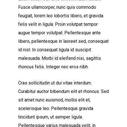
Fusce ullamcorper, nunc quis commodo
feugiat, lorem leo lobortis libero, et gravida
felis velit in ligula. Proin volutpat tempor
augue tempor volutpat. Pellentesque ante
libero, pellentesque in laoreet sed, consequat
id nisl. In consequat ligula id suscipit
malesuada. Morbi id eleifend nisi, sagittis
rhoncus felis. Integer nec eros nibh.
Cras sollicitudin ut dui vitae interdum.
Curabitur auctor bibendum elit et rhoncus. Sed
sit amet nunc euismod, mollis elit et,
scelerisque leo. Pellentesque gravida
tincidunt ipsum, ut semper ligula.
Pellentesque varius malesuada velit, in